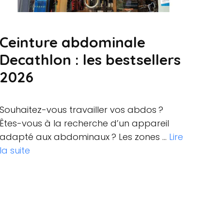
Ceinture abdominale
Decathlon : les bestsellers
2026
Souhaitez-vous travailler vos abdos ?
Êtes-vous à la recherche d’un appareil
adapté aux abdominaux ? Les zones …
Lire
la suite