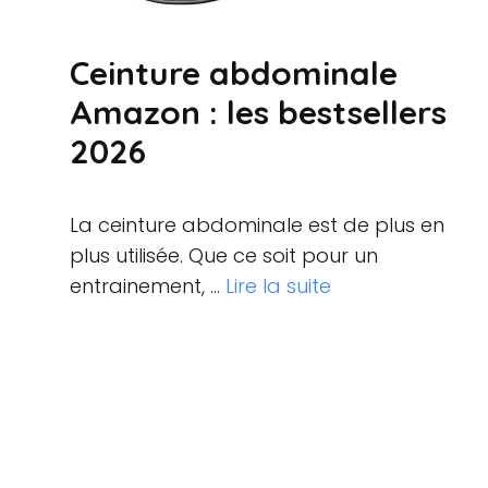
Ceinture abdominale
Amazon : les bestsellers
2026
La ceinture abdominale est de plus en
plus utilisée. Que ce soit pour un
entrainement, …
Lire la suite