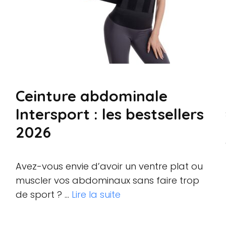
Ceinture abdominale
Intersport : les bestsellers
2026
Avez-vous envie d’avoir un ventre plat ou
muscler vos abdominaux sans faire trop
de sport ? …
Lire la suite