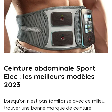
Ceinture abdominale Sport
Elec : les meilleurs modèles
2023
Lorsqu’on n’est pas familiarisé avec ce milieu,
trouver une bonne marque de ceinture