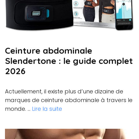
Ceinture abdominale
Slendertone : le guide complet
2026
Actuellement, il existe plus d’une dizaine de
marques de ceinture abdominale à travers le
monde. …
Lire la suite