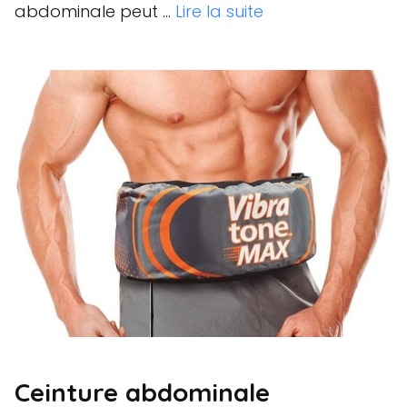
abdominale peut …
Lire la suite
Ceinture abdominale