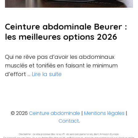
Ceinture abdominale Beurer :
les meilleures options 2026
Qui ne rêve pas d’avoir les abdominaux
musclés et tonifiés en faisant le minimum
d’effort …
Lire la suite
© 2026
Ceinture abdominale
|
Mentions légales
|
Contact
.