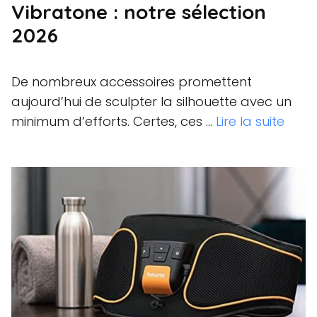
Vibratone : notre sélection
2026
De nombreux accessoires promettent
aujourd’hui de sculpter la silhouette avec un
minimum d’efforts. Certes, ces …
Lire la suite