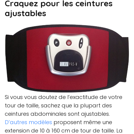
Craquez pour les ceintures
ajustables
Si vous vous doutez de l’exactitude de votre
tour de taille, sachez que la plupart des
ceintures abdominales sont ajustables.
D’autres modèles
proposent même une
extension de 10 à 160 cm de tour de taille. La