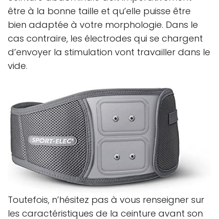
être à la bonne taille et qu’elle puisse être
bien adaptée à votre morphologie. Dans le
cas contraire, les électrodes qui se chargent
d’envoyer la stimulation vont travailler dans le
vide.
Toutefois, n’hésitez pas à vous renseigner sur
les caractéristiques de la ceinture avant son