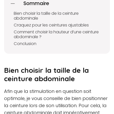
Sommaire
Bien choisir la taille de la ceinture
abdominale
Craquez pour les ceintures ajustables
Comment choisir la hauteur d’une ceinture
abdominale ?
Conclusion
Bien choisir la taille de la
ceinture abdominale
Afin que la stimulation en question soit
optimale, je vous conseille de bien positionner
la ceinture lors de son utilisation. Pour cela, la
ceinture abdominale doit impérativement