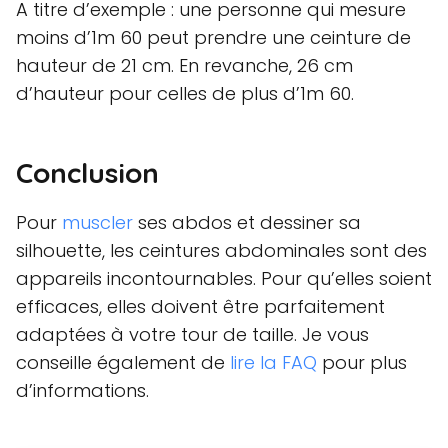
A titre d’exemple : une personne qui mesure
moins d’1m 60 peut prendre une ceinture de
hauteur de 21 cm. En revanche, 26 cm
d’hauteur pour celles de plus d’1m 60.
Conclusion
Pour
muscler
ses abdos et dessiner sa
silhouette, les ceintures abdominales sont des
appareils incontournables. Pour qu’elles soient
efficaces, elles doivent être parfaitement
adaptées à votre tour de taille. Je vous
conseille également de
lire la FAQ
pour plus
d’informations.