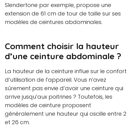
Slendertone par exemple, propose une
extension de 61 cm de tour de taille sur ses
modèles de ceintures abdominales.
Comment choisir la hauteur
d’une ceinture abdominale ?
La hauteur de la ceinture influe sur le confort
d’utilisation de l’appareil. Vous n’avez
sûrement pas envie d’avoir une ceinture qui
arrive jusqu’aux poitrines ? Toutefois, les
modèles de ceinture proposent
généralement une hauteur qui oscille entre 2
et 26 cm.