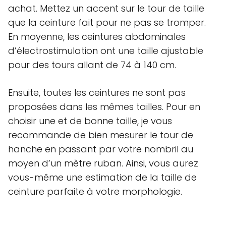
achat. Mettez un accent sur le tour de taille
que la ceinture fait pour ne pas se tromper.
En moyenne, les ceintures abdominales
d’électrostimulation ont une taille ajustable
pour des tours allant de 74 à 140 cm.
Ensuite, toutes les ceintures ne sont pas
proposées dans les mêmes tailles. Pour en
choisir une et de bonne taille, je vous
recommande de bien mesurer le tour de
hanche en passant par votre nombril au
moyen d’un mètre ruban. Ainsi, vous aurez
vous-même une estimation de la taille de
ceinture parfaite à votre morphologie.