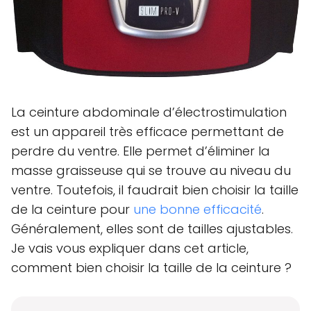
La ceinture abdominale d’électrostimulation
est un appareil très efficace permettant de
perdre du ventre. Elle permet d’éliminer la
masse graisseuse qui se trouve au niveau du
ventre. Toutefois, il faudrait bien choisir la taille
de la ceinture pour
une bonne efficacité
.
Généralement, elles sont de tailles ajustables.
Je vais vous expliquer dans cet article,
comment bien choisir la taille de la ceinture ?